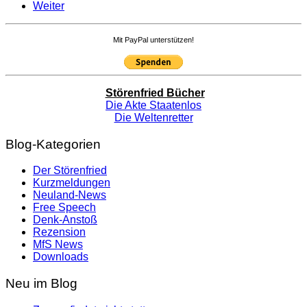
Weiter
Mit PayPal unterstützen!
Störenfried Bücher
Die Akte Staatenlos
Die Weltenretter
Blog-Kategorien
Der Störenfried
Kurzmeldungen
Neuland-News
Free Speech
Denk-Anstoß
Rezension
MfS News
Downloads
Neu im Blog