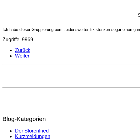
S
Ich habe dieser Gruppierung bemitleidenswerter Existenzen sogar einen gan
Zugriffe: 9969
Zurück
Weiter
Blog-Kategorien
Der Störenfried
Kurzmeldungen