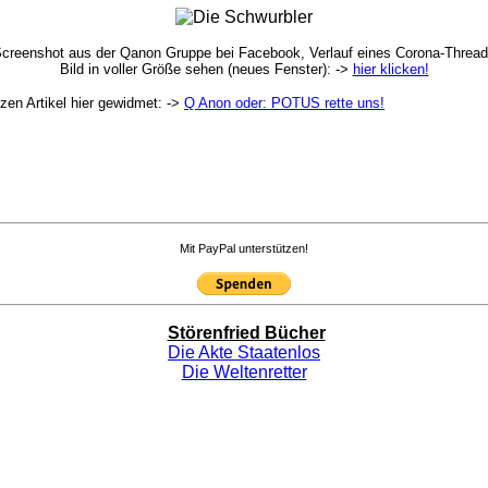
creenshot aus der Qanon Gruppe bei Facebook, Verlauf eines Corona-Threa
Bild in voller Größe sehen (neues Fenster): ->
hier klicken!
zen Artikel hier gewidmet: ->
Q Anon oder: POTUS rette uns!
Mit PayPal unterstützen!
Störenfried Bücher
Die Akte Staatenlos
Die Weltenretter