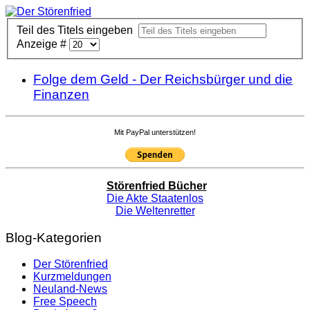
Teil des Titels eingeben
Anzeige #
Folge dem Geld - Der Reichsbürger und die
Finanzen
Mit PayPal unterstützen!
Störenfried Bücher
Die Akte Staatenlos
Die Weltenretter
Blog-Kategorien
Der Störenfried
Kurzmeldungen
Neuland-News
Free Speech