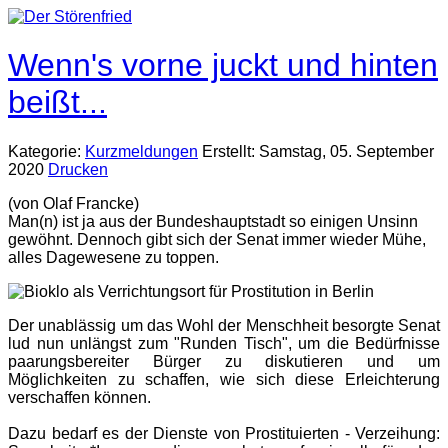
Wenn's vorne juckt und hinten
beißt...
Kategorie:
Kurzmeldungen
Erstellt: Samstag, 05. September
2020
Drucken
(von Olaf Francke)
Man(n) ist ja aus der Bundeshauptstadt so einigen Unsinn
gewöhnt. Dennoch gibt sich der Senat immer wieder Mühe,
alles Dagewesene zu toppen.
Der unablässig um das Wohl der Menschheit besorgte Senat
lud nun unlängst zum "Runden Tisch", um die Bedürfnisse
paarungsbereiter Bürger zu diskutieren und um
Möglichkeiten zu schaffen, wie sich diese Erleichterung
verschaffen können.
Dazu bedarf es der Dienste von Prostituierten - Verzeihung: