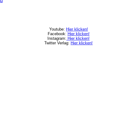
nd
Youtube:
Hier klicken!
Facebook:
Hier klicken!
Instagram:
Hier klicken!
Twitter Verlag:
Hier klicken!