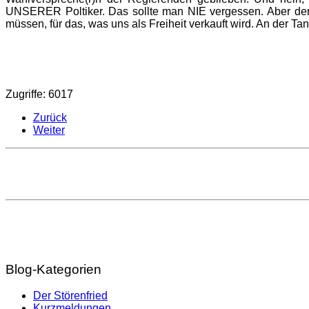
UNSERER Poltiker. Das sollte man NIE vergessen. Aber der g
müssen, für das, was uns als Freiheit verkauft wird. An der T
Zugriffe: 6017
Zurück
Weiter
Blog-Kategorien
Der Störenfried
Kurzmeldungen