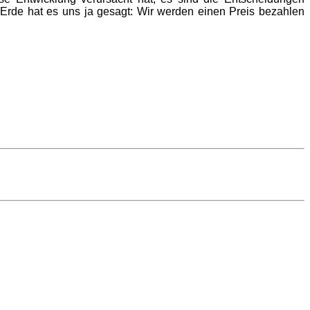
 Erde hat es uns ja gesagt: Wir werden einen Preis bezahlen