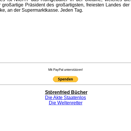
roßartige Präsident des großartigsten, freiesten Landes der
anke, an der Supermarktkasse. Jeden Tag.
Mit PayPal unterstützen!
Störenfried Bücher
Die Akte Staatenlos
Die Weltenretter